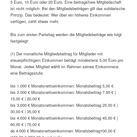
5 Euro, 10 Euro oder 20 Euro. Eine beitragsfreie Mitgliedschaft
ist nicht möglich. Bei den Mitgliedsbeiträgen gilt das solidarische
Prinzip. Das bedeutet: Wer über ein höheres Einkommen
verfügen, zahlt etwas mehr.
Bis zum ersten Parteitag werden die Mitgliedsbeiträge wie folgt
festgelegt:
(1) Der monatliche Mitgliedsbeitrag für Mitglieder mit
steuerpflichtigem Einkommen beträgt mindestens 5,00 Euro pro
Monat. Jedes Mitglied wählt im Rahmen seines Einkommens
eine Beitragsstufe:
bis 1.000 € Monatsnettoeinkommen: Monatsbeitrag 5,00 €
bis 2.000 € Monatsnettoeinkommen: Monatsbeitrag 7,50 € |
15,00 € | 20,00 €
bis 3.000 € Monatsnettoeinkommen: Monatsbeitrag 25,00 € |
30,00 € | 35,00 €
bis 4.000 € Monatsnettoeinkommen: Monatsbeitrag 45,00 € |
60,00 € | 75,00 €
ab 4.000 € Monatsnettoeinkommen: Monatsbeitrag100,00 €