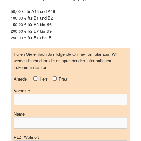
50,00 € für A15 und A16
100,00 € für B1 und B2
150,00 € für B3 bis B6
200,00 € für B7 bis B9
250,00 € für B10 bis B11
Füllen Sie einfach das folgende Online-Formular aus! Wir
werden Ihnen dann die entsprechenden Informationen
zukommen lassen.
Anrede
Herr
Frau
Vorname
Name
PLZ, Wohnort