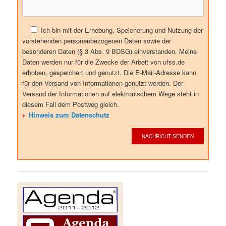
Ich bin mit der Erhebung, Speicherung und Nutzung der
vorstehenden personenbezogenen Daten sowie der
besonderen Daten (§ 3 Abs. 9 BDSG) einverstanden. Meine
Daten werden nur für die Zwecke der Arbeit von ufss.de
erhoben, gespeichert und genutzt. Die E-Mail-Adresse kann
für den Versand von Informationen genutzt werden. Der
Versand der Informationen auf elektronischem Wege steht in
diesem Fall dem Postweg gleich.
Hinweis zum Datenschutz