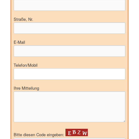
Straße, Nr.
E-Mail
Telefon/Mobil
Ihre Mitteilung
Bitte diesen Code eingeben: