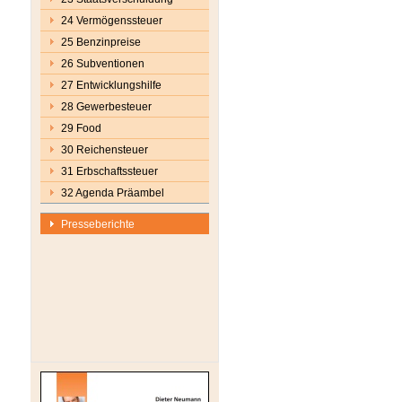
24 Vermögenssteuer
25 Benzinpreise
26 Subventionen
27 Entwicklungshilfe
28 Gewerbesteuer
29 Food
30 Reichensteuer
31 Erbschaftssteuer
32 Agenda Präambel
Presseberichte