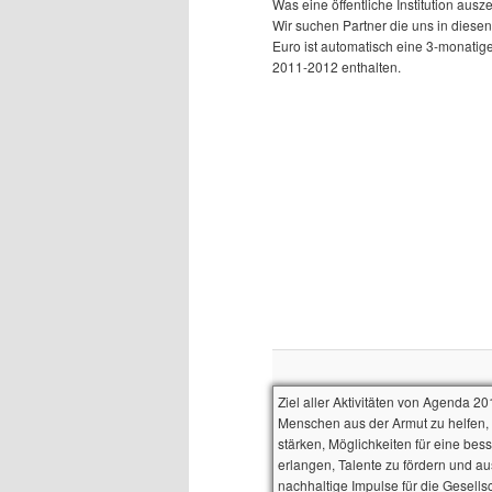
Was eine öffentliche Institution au
Wir suchen Partner die uns in diesen
Euro ist automatisch eine 3-monat
2011-2012 enthalten.
Ziel aller Aktivitäten von Agenda 20
Menschen aus der Armut zu helfen, 
stärken, Möglichkeiten für eine bes
erlangen, Talente zu fördern und au
nachhaltige Impulse für die Gesells