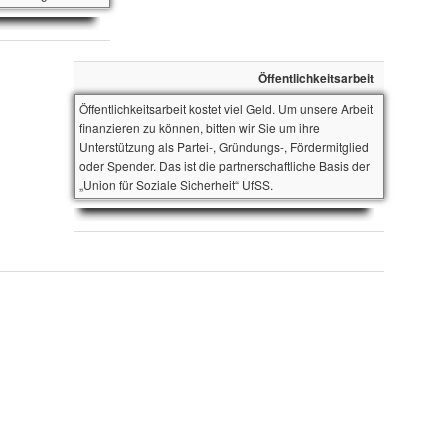
Öffentlichkeitsarbeit
Öffentlichkeitsarbeit kostet viel Geld. Um unsere Arbeit
finanzieren zu können, bitten wir Sie um ihre
Unterstützung als Partei-, Gründungs-, Fördermitglied
oder Spender. Das ist die partnerschaftliche Basis der
„Union für Soziale Sicherheit“ UfSS.