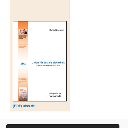
(PDF) ufss.de