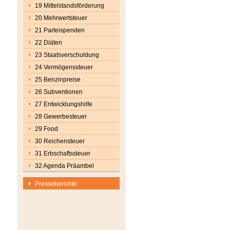
19 Mittelstandsförderung
20 Mehrwertsteuer
21 Parteispenden
22 Diäten
23 Staatsverschuldung
24 Vermögenssteuer
25 Benzinpreise
26 Subventionen
27 Entwicklungshilfe
28 Gewerbesteuer
29 Food
30 Reichensteuer
31 Erbschaftssteuer
32 Agenda Präambel
Presseberichte