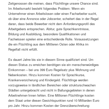
Zeitgenossen die meinen, dass Flüchtlinge unsere Chance sind.
Im Arbeitsmarkt besteht folgendes Problem: Wenn ein
Unternehmer einen Arbeitslosen oder einen Facharbeiter sucht,
ob über eine Annonce oder Jobcenter, scheitert das in der Regel
daran, dass beide Bewerber nicht dem Anforderungsprofil des
Arbeitgebers entsprechen. Abitur, gute Sprachkenntnisse,
Bildung und Ausbildung, besondere Qualifikationen und
Fachwissen spielen eine entscheidende Rolle. Voraussetzungen
die ein Flüchtling aus dem Mittleren Osten oder Afrika im
Regelfall nicht erfüllt.
Es dauert Jahre bis sie in diesem Sinne qualifiziert sind. Um
diesen Status zu erreichen benötigen sie ein menschenwürdiges
Einkommen – bei uns 399 Euro Regelsatz plus Wohnung und
Nebenkosten. Hinzu kommen Kosten für Sprachkurse,
Krankenversicherung und Kindergeld. Flüchtlinge werden
vorzugsweise in ländlichen Bereichen oder strukturschwachen
Städten untergebracht und nicht in Ballungsgebieten in denen
Arbeitnehmer-/innen fehlen. Eine Millionen Flüchtlinge kosten
dem Staat unter diesen Gesichtspunkten rund 10 Milliarden Euro
pro Jahr. Hinzu kommen Kosten der Grenzüberschreitung: