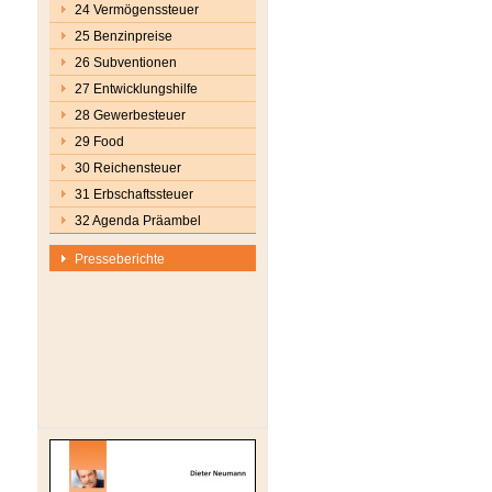
24 Vermögenssteuer
25 Benzinpreise
26 Subventionen
27 Entwicklungshilfe
28 Gewerbesteuer
29 Food
30 Reichensteuer
31 Erbschaftssteuer
32 Agenda Präambel
Presseberichte