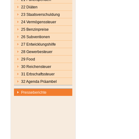
22 Diäten
23 Staatsverschuldung
24 Vermögenssteuer
25 Benzinpreise
26 Subventionen
27 Entwicklungshilfe
28 Gewerbesteuer
29 Food
30 Reichensteuer
31 Erbschaftssteuer
32 Agenda Präambel
Presseberichte