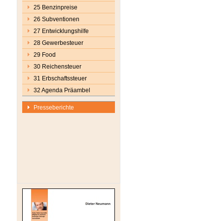
25 Benzinpreise
26 Subventionen
27 Entwicklungshilfe
28 Gewerbesteuer
29 Food
30 Reichensteuer
31 Erbschaftssteuer
32 Agenda Präambel
Presseberichte