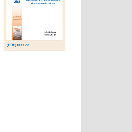
(PDF) ufss.de