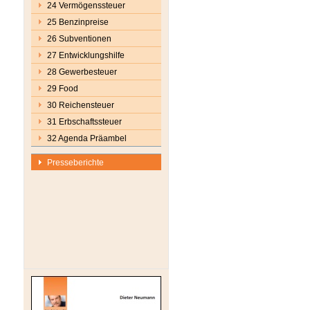
24 Vermögenssteuer
25 Benzinpreise
26 Subventionen
27 Entwicklungshilfe
28 Gewerbesteuer
29 Food
30 Reichensteuer
31 Erbschaftssteuer
32 Agenda Präambel
Presseberichte