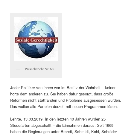
Pressebericht Nr. 680
Jeder Politiker von ihnen war im Besitz der Wahrheit – keiner
hörte dem anderen zu. Sie haben dafür gesorgt, dass große
Reformen nicht stattfanden und Probleme ausgesessen wurden.
Das wollen alle Parteien derzeit mit neuen Programmen lösen.
Lehrte, 13.03.2019. In den letzten 40 Jahren wurden 25
Steuerarten abgeschafft – die Einnahmen daraus. Seit 1969
haben die Regierungen unter Brandt, Schmidt, Kohl, Schröder