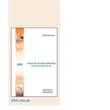
(PDF) ufss.de