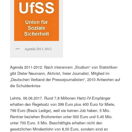
Agenda 2011-2012
Agenda 2011-2012: Nach intensivem „Studium“ von Statistiken
gibt Dieter Neumann, Aktivist, freier Journalist, Mitglied im
„Deutschen Verband der Pressejournalisten“, 2010 Antworten auf
die Schuldenkrise
Lehrte, 06.06.2017. Rund 7,8 Millionen Hartz-IV-Empfänger
erhalten den Regelsatz von 399 Euro plus 400 Euro für Miete,
799 Euro (Basis Ledige), weil sie keinen Job haben. 5 Mio.
Rentner beziehen Bruttorenten unter 500 Euro und 5,45 Mio.
unter 700 Euro. 5 Mio. Beschäftigte erhalten nicht den
gesetzlichen Mindestlohn von 8,50 Euro, sondern sind an