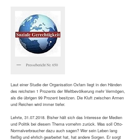
Pressebericht Nr. 650
Laut einer Studie der Organisation Oxfam liegt in den Händen
des reichsten 1 Prozents der Weltbevölkerung mehr Vermögen,
als die übrigen 99 Prozent besitzen. Die Kluft zwischen Armen
und Reichen wird immer tiefer.
Lehrte, 31.07.2018. Bisher hält sich das Interesse der Medien
und Politik bei diesem Thema vornehm zurück. Was soll Otto-
Normalverbraucher dazu auch sagen? Wer sein Leben lang
fleißig und ehrlich gearbeitet hat, hat andere Sorgen. Er sorgt