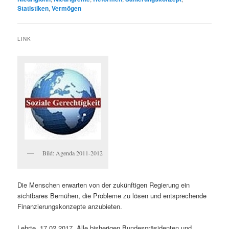
Statistiken
,
Vermögen
LINK
Bild: Agenda 2011-2012
Die Menschen erwarten von der zukünftigen Regierung ein
sichtbares Bemühen, die Probleme zu lösen und entsprechende
Finanzierungskonzepte anzubieten.
Lehrte, 17.02.2017. Alle bisherigen Bundespräsidenten und