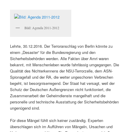
Bild: Agenda 2011-2012
Lehrte, 30.12.2016. Der Terroranschlag von Berlin könnte zu
einem „Desaster“ für die Bundesregierung und den
Sicherheitsbehörden werden. Alle Fakten über Amri waren
bekannt, mit Menschenleben wurde fahrlässig umgegangen. Die
Qualität des Nichterkennens der NSU-Terrorzelle, dem ASN-
Spionagefall und der RA, die weiter ungeschoren Verbrechen
begeht, ist besorgniserregend. Der Staat hat versagt, weil der
Schutz der Deutschen Außengrenzen nicht funktioniert, die
Zusammenarbeit der Geheimdienste mangelhaft und die
personelle und technische Ausstattung der Sicherheitsbehörden
ungenügend sind.
Für diese Mängel fühlt sich keiner zuständig. Experten
überschlagen sich im Aufführen von Mängeln, Ursachen und