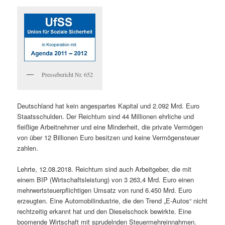
Pressebericht Nr. 652
Deutschland hat kein angespartes Kapital und 2.092 Mrd. Euro
Staatsschulden. Der Reichtum sind 44 Millionen ehrliche und
fleißige Arbeitnehmer und eine Minderheit, die private Vermögen
von über 12 Billionen Euro besitzen und keine Vermögensteuer
zahlen.
Lehrte, 12.08.2018. Reichtum sind auch Arbeitgeber, die mit
einem BIP (Wirtschaftsleistung) von 3 263,4 Mrd. Euro einen
mehrwertsteuerpflichtigen Umsatz von rund 6.450 Mrd. Euro
erzeugten. Eine Automobilindustrie, die den Trend „E-Autos“ nicht
rechtzeitig erkannt hat und den Dieselschock bewirkte. Eine
boomende Wirtschaft mit sprudelnden Steuermehreinnahmen.