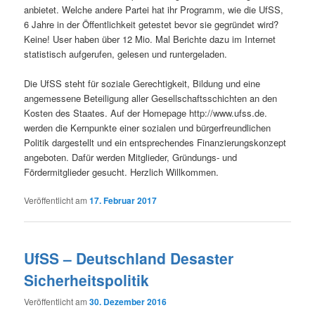
anbietet. Welche andere Partei hat ihr Programm, wie die UfSS,
6 Jahre in der Öffentlichkeit getestet bevor sie gegründet wird?
Keine! User haben über 12 Mio. Mal Berichte dazu im Internet
statistisch aufgerufen, gelesen und runtergeladen.
Die UfSS steht für soziale Gerechtigkeit, Bildung und eine
angemessene Beteiligung aller Gesellschaftsschichten an den
Kosten des Staates. Auf der Homepage http://www.ufss.de.
werden die Kernpunkte einer sozialen und bürgerfreundlichen
Politik dargestellt und ein entsprechendes Finanzierungskonzept
angeboten. Dafür werden Mitglieder, Gründungs- und
Fördermitglieder gesucht. Herzlich Willkommen.
Veröffentlicht am
17. Februar 2017
UfSS – Deutschland Desaster
Sicherheitspolitik
Veröffentlicht am
30. Dezember 2016