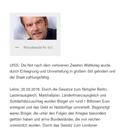
Pressebericht Nr. 631
UfSS: Die Not nach dem verlorenen Zweiten Weltkrieg wurde
durch Enteignung und Umverteilung in großem Stil gelindert und
der Staat zahlungsfähig.
Lehre, 20.03.2018. Durch die Gesetze zum Notopfer Berlin,
Lastenausgleich, Marshallplan, Länderfinanzausgleich und
Solidaritätszuschlag wurden Bürger um rund 1 Billionen Euro
enteignet und das Geld an Notdürftige umverteilt. Begünstigt
waren Bürger, die unter den Folgen des Krieges besonders
gelitten haben und arme Bundesländer, die von reichen
unterstützt wurden. Durch das Gesetz zum Londoner